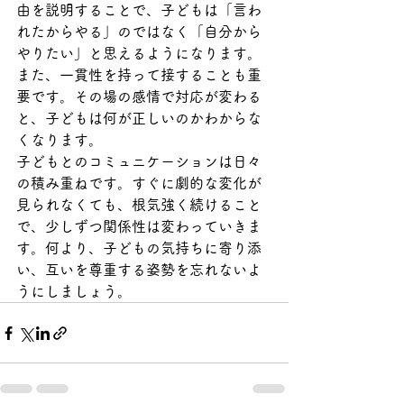
由を説明することで、子どもは「言わ
れたからやる」のではなく「自分から
やりたい」と思えるようになります。
また、一貫性を持って接することも重
要です。その場の感情で対応が変わる
と、子どもは何が正しいのかわからな
くなります。
子どもとのコミュニケーションは日々
の積み重ねです。すぐに劇的な変化が
見られなくても、根気強く続けること
で、少しずつ関係性は変わっていきま
す。何より、子どもの気持ちに寄り添
い、互いを尊重する姿勢を忘れないよ
うにしましょう。