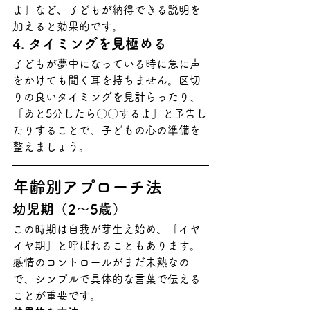
よ」など、子どもが納得できる説明を
加えると効果的です。
4. タイミングを見極める
子どもが夢中になっている時に急に声
をかけても聞く耳を持ちません。区切
りの良いタイミングを見計らったり、
「あと5分したら〇〇するよ」と予告し
たりすることで、子どもの心の準備を
整えましょう。
年齢別アプローチ法
幼児期（2〜5歳）
この時期は自我が芽生え始め、「イヤ
イヤ期」と呼ばれることもあります。
感情のコントロールがまだ未熟なの
で、シンプルで具体的な言葉で伝える
ことが重要です。