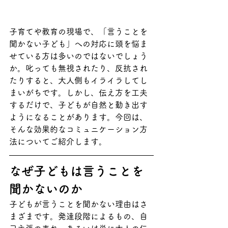
子育てや教育の現場で、「言うことを
聞かない子ども」への対応に頭を悩ま
せている方は多いのではないでしょう
か。叱っても無視されたり、反抗され
たりすると、大人側もイライラしてし
まいがちです。しかし、伝え方を工夫
するだけで、子どもが自然と動き出す
ようになることがあります。今回は、
そんな効果的なコミュニケーション方
法についてご紹介します。
なぜ子どもは言うことを
聞かないのか
子どもが言うことを聞かない理由はさ
まざまです。発達段階によるもの、自