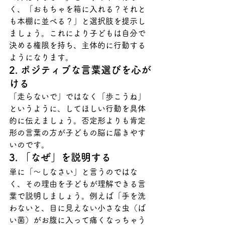
く、「おもちゃを箱に入れる？それと
も本棚に並べる？」と選択肢を提示し
ましょう。これにより子どもは自分で
決める権限を持ち、主体的に行動する
ようになります。
2. ポジティブな言葉選びを心が
ける
「走らないで」ではなく「歩こうね」
というように、してほしい行動を具体
的に伝えましょう。否定形よりも肯定
形の言葉の方が子どもの脳に届きやす
いのです。
3. 「なぜ」を説明する
単に「〜しなさい」と言うのではな
く、その理由を子どもが理解できる言
葉で説明しましょう。例えば「手を洗
わないと、目に見えない小さな虫（ば
い菌）がお腹に入って痛くなっちゃう