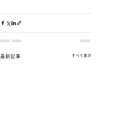
すべて表示
最新記事