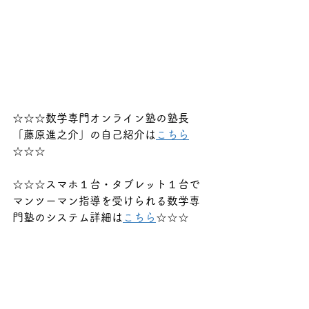
☆☆☆数学専門オンライン塾の塾長
「藤原進之介」の自己紹介は
こちら
☆☆☆
☆☆☆スマホ１台・タブレット１台で
マンツーマン指導を受けられる数学専
門塾のシステム詳細は
こちら
☆☆☆