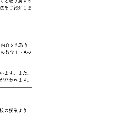
くと取り戻すの
法をご紹介しま
校内容を先取り
の数学Ⅰ・Aの
います。また、
が問われます。
校の授業より