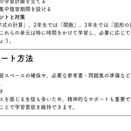
の学習計画を立てる
集中復習期間を設ける
ントと対策
字式の計算」、2年生では「関数」、3年生では「図形の
これらの単元は特に時間をかけて学習し、必要に応じて
ょう。
ポート方法
習スペースの確保や、必要な参考書・問題集の準備など
。
ト
スを感じる生徒も多いため、精神的なサポートも重要で
ことで学習意欲を維持できます。