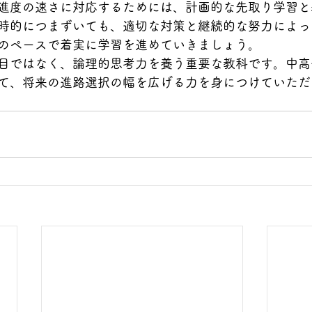
進度の速さに対応するためには、計画的な先取り学習と
時的につまずいても、適切な対策と継続的な努力によっ
のペースで着実に学習を進めていきましょう。
目ではなく、論理的思考力を養う重要な教科です。中高
て、将来の進路選択の幅を広げる力を身につけていただ