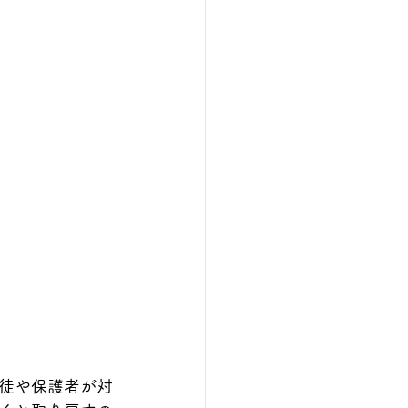
徒や保護者が対