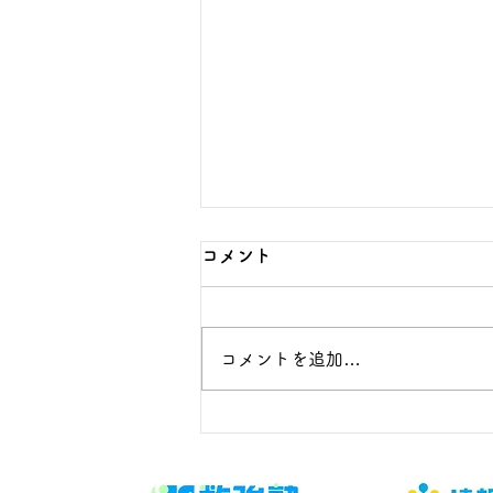
コメント
コメントを追加…
SNSトラブルを防ぐ！家庭で
決めておきたい約束事とルー