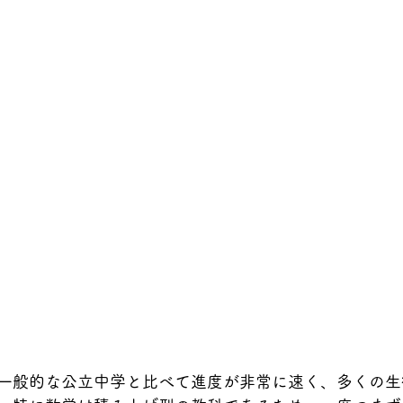
一般的な公立中学と比べて進度が非常に速く、多くの生