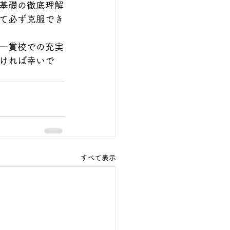
基礎の徹底理解
て必ず克服でき
一貫校での充実
ければ幸いで
すべて表示