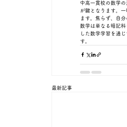
中高一貫校の数学の
が鍵となります。一
ます。焦らず、自分
数学は単なる暗記科
した数学学習を通じ
す。
最新記事