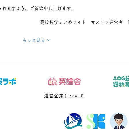
られますよう、ご祈念申し上げます。
高校数学まとめサイト　マストラ運営者　
もっと見る
運営企業について