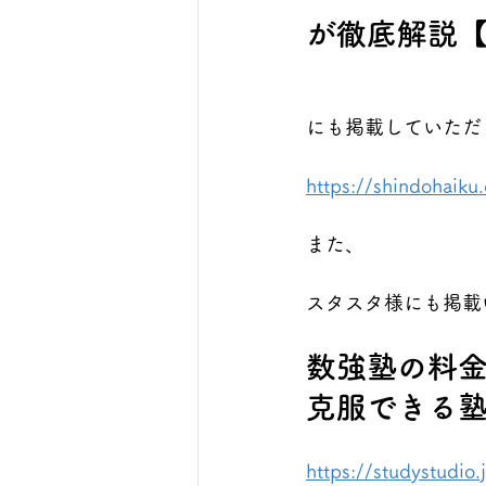
が徹底解説
にも掲載していただ
https://shindohaiku
また、
スタスタ様にも掲載
数強塾の料
克服できる
https://studystudio