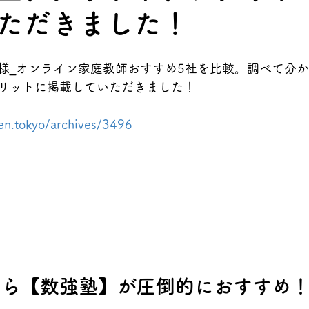
ただきました！
様_オンライン家庭教師おすすめ5社を比較。調べて分
リットに掲載していただきました！
en.tokyo/archives/3496
なら【数強塾】が圧倒的におすすめ