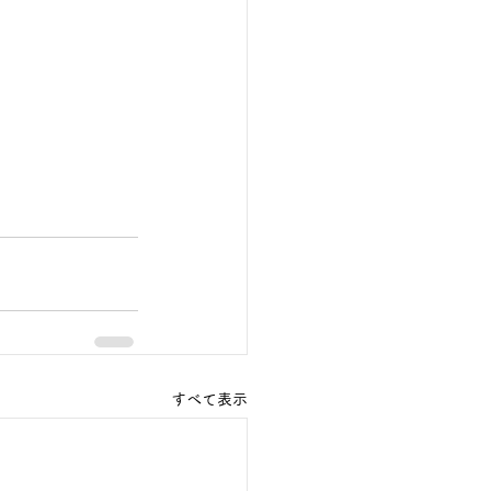
すべて表示