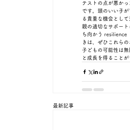
テストの点が悪かっ
です。頭のいい子が
る貴重な機会として
親の適切なサポート
ち向かう resil
きは、ぜひこれらの
子どもの可能性は無
と成長を得ることが
最新記事