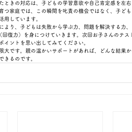
たときの対応は、子どもの学習意欲や自己肯定感を左右
育つ家庭では、この瞬間を叱責の機会ではなく、子ども
活用しています。
により、子どもは失敗から学ぶ力、問題を解決する力、
ience（回復力）を身につけていきます。次回お子さんのテ
ポイントを思い出してみてください。
限大です。親の温かいサポートがあれば、どんな結果か
できるのです。