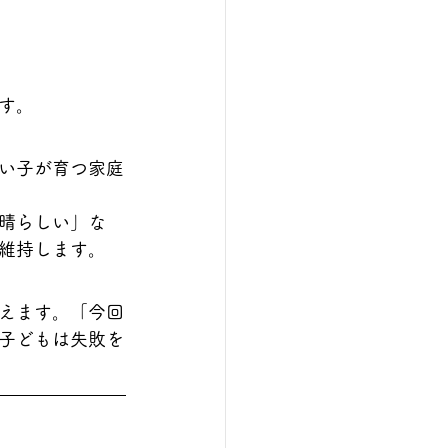
す。
い子が育つ家庭
晴らしい」な
維持します。
えます。「今回
子どもは失敗を