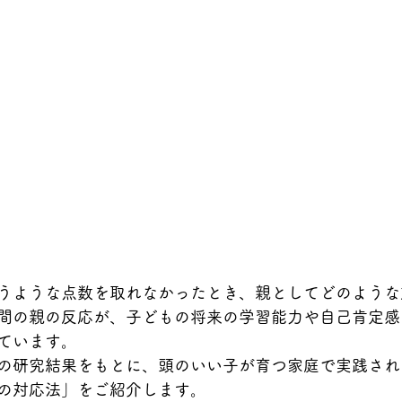
うような点数を取れなかったとき、親としてどのような
間の親の反応が、子どもの将来の学習能力や自己肯定感
ています。
の研究結果をもとに、頭のいい子が育つ家庭で実践され
の対応法」をご紹介します。