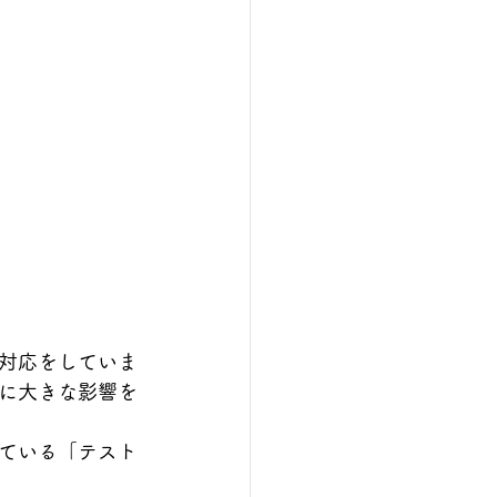
対応をしていま
に大きな影響を
ている「テスト