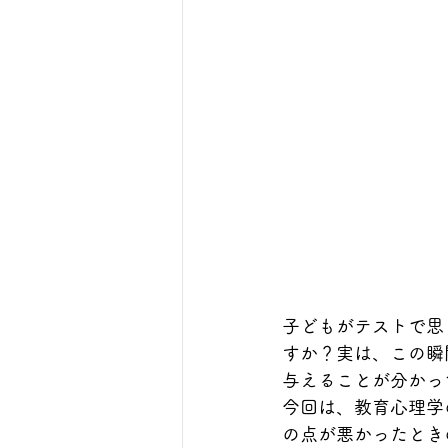
子どもがテストで思
すか？実は、この瞬
与えることが分かっ
今回は、教育心理学
の点が悪かったとき