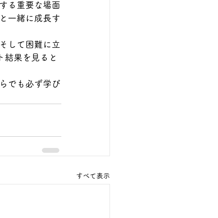
する重要な場面
と一緒に成長す
そして困難に立
スト結果を見ると
らでも必ず学び
すべて表示