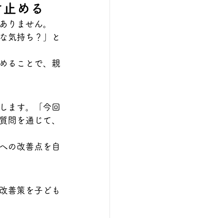
け止める
ありません。
な気持ち？」と
めることで、親
します。「今回
質問を通じて、
への改善点を自
改善策を子ども