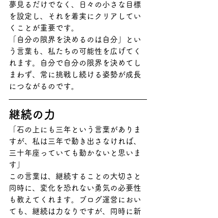
夢見るだけでなく、日々の小さな目標
を設定し、それを着実にクリアしてい
くことが重要です。
「自分の限界を決めるのは自分」とい
う言葉も、私たちの可能性を広げてく
れます。自分で自分の限界を決めてし
まわず、常に挑戦し続ける姿勢が成長
につながるのです。
継続の力
「石の上にも三年という言葉がありま
すが、私は三年で動き出さなければ、
三十年座っていても動かないと思いま
す」
この言葉は、継続することの大切さと
同時に、変化を恐れない勇気の必要性
も教えてくれます。ブログ運営におい
ても、継続は力なりですが、同時に新