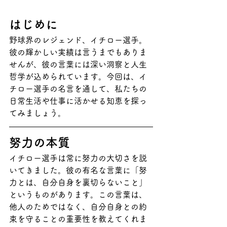
はじめに
野球界のレジェンド、イチロー選手。
彼の輝かしい実績は言うまでもありま
せんが、彼の言葉には深い洞察と人生
哲学が込められています。今回は、イ
チロー選手の名言を通して、私たちの
日常生活や仕事に活かせる知恵を探っ
てみましょう。
努力の本質
イチロー選手は常に努力の大切さを説
いてきました。彼の有名な言葉に「努
力とは、自分自身を裏切らないこと」
というものがあります。この言葉は、
他人のためではなく、自分自身との約
束を守ることの重要性を教えてくれま