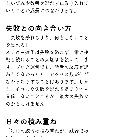
しい試みや改善を恐れずに取り入れて
いくことが成長につながります。
失敗との向き合い方
「失敗を恐れるより、何もしないこと
を恐れろ」
イチロー選手は失敗を恐れず、常に挑
戦し続けることの大切さを説いていま
す。ブログ運営でも、読者の反応が思
わしくなかったり、アクセス数が伸び
なかったりすることはあります。しか
し、そうした失敗を恐れるあまり何も
発信しないことこそが、最大の失敗な
のかもしれません。
日々の積み重ね
「毎日の練習の積み重ねが、試合での