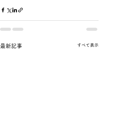
すべて表示
最新記事