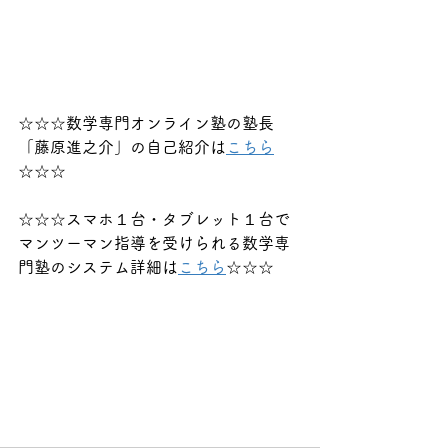
☆☆☆数学専門オンライン塾の塾長
「藤原進之介」の自己紹介は
こちら
☆☆☆
☆☆☆スマホ１台・タブレット１台で
マンツーマン指導を受けられる数学専
門塾のシステム詳細は
こちら
☆☆☆